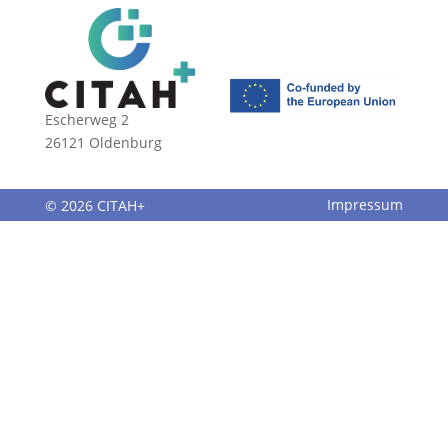
Escherweg 2
26121 Oldenburg
© 2026 CITAH+
Impressum